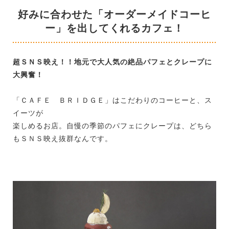
好みに合わせた「オーダーメイドコーヒ
ー」を出してくれるカフェ！
超ＳＮＳ映え！！地元で大人気の絶品パフェとクレープに
大興奮！
「ＣＡＦＥ ＢＲＩＤＧＥ」はこだわりのコーヒーと、ス
イーツが
楽しめるお店。自慢の季節のパフェにクレープは、どちら
もＳＮＳ映え抜群なんです。