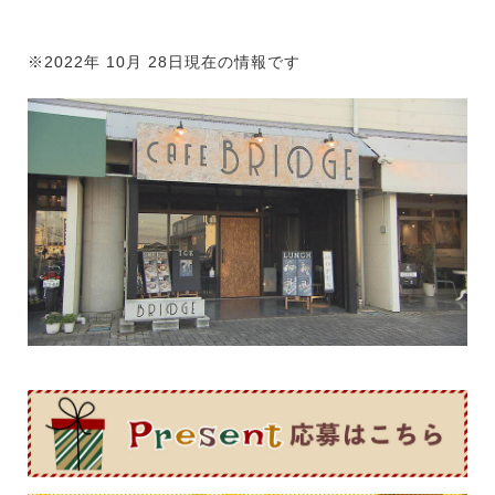
※2022年 10月 28日現在の情報です