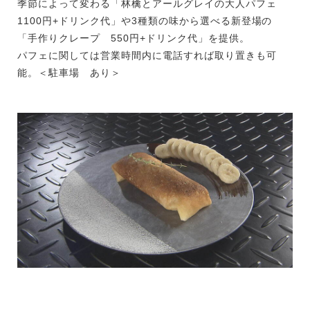
季節によって変わる「林檎とアールグレイの大人パフェ
1100円+ドリンク代」や3種類の味から選べる新登場の
「手作りクレープ 550円+ドリンク代」を提供。
パフェに関しては営業時間内に電話すれば取り置きも可
能。＜駐車場 あり＞