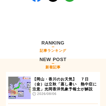
RANKING
記事ランキング
NEW POST
新着記事
【岡山・香川のお天気】 ７日
（金）は立秋「蒸し暑い 熱中症に
注意」光岡香洋気象予報士が解説
2026/08/06