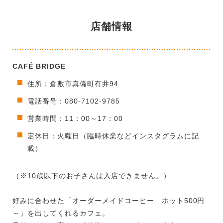
店舗情報
CAFÉ BRIDGE
住所：倉敷市真備町有井94
電話番号：080-7102-9785
営業時間：11：00～17：00
定休日：火曜日（臨時休業などインスタグラムに記
載）
（※10歳以下のお子さんは入店できません。）
好みに合わせた「オーダーメイドコーヒー ホット500円
～」を出してくれるカフェ。