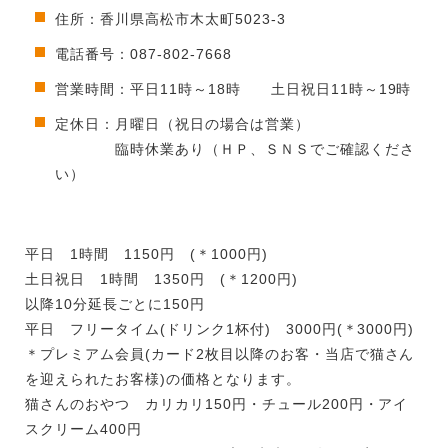
住所：香川県高松市木太町5023-3
電話番号：087-802-7668
営業時間：平日11時～18時 土日祝日11時～19時
定休日：月曜日（祝日の場合は営業）
臨時休業あり（ＨＰ、ＳＮＳでご確認くださ
い）
平日 1時間 1150円 (＊1000円)
土日祝日 1時間 1350円 (＊1200円)
以降10分延長ごとに150円
平日 フリータイム(ドリンク1杯付) 3000円(＊3000円)
＊プレミアム会員(カード2枚目以降のお客・当店で猫さん
を迎えられたお客様)の価格となります。
猫さんのおやつ カリカリ150円・チュール200円・アイ
スクリーム400円