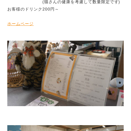
(猫さんの健康を考慮して数量限定です)
お客様のドリンク200円～
ホームページ