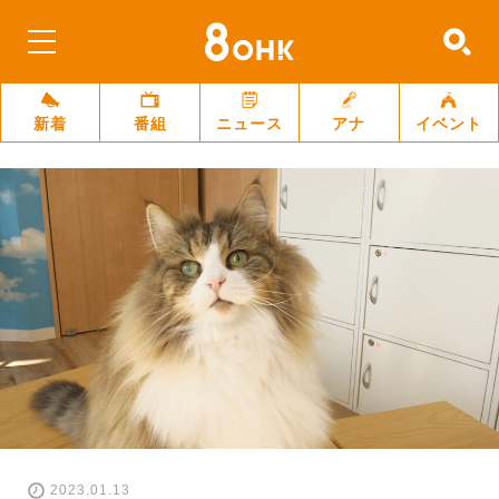
新着
番組
ニュース
アナ
イベント
2023.01.13