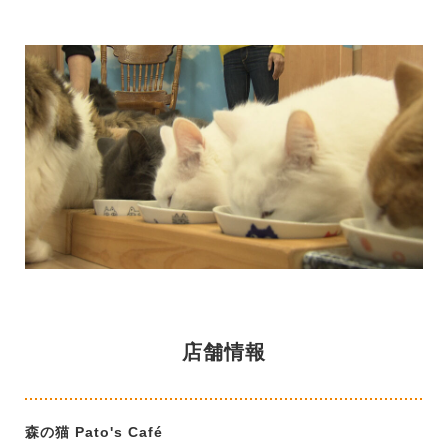
店舗情報
森の猫 Pato's Café