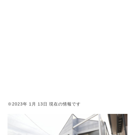
※2023年 1月 13日 現在の情報です