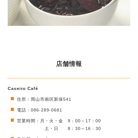
店舗情報
Caseiro Café
住所：岡山市南区新保541
電話：086-289-0681
営業時間：月・火・金 9：00～17：00
土・日 8：30～16：30