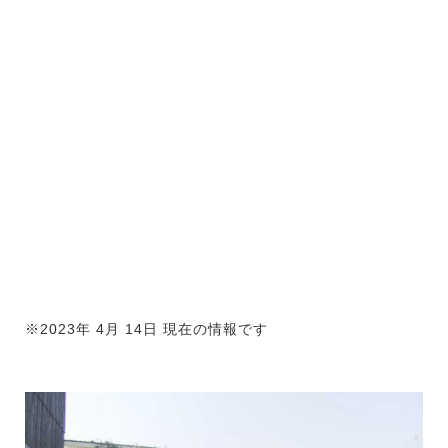
※2023年 4月 14日 現在の情報です