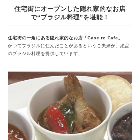
住宅街にオープンした隠れ家的なお店
で“ブラジル料理”を堪能！
住宅街の一角にある隠れ家的なお店「Caseiro Cafe」
かつてブラジルに住んだことがあるというご夫婦が、絶品
のブラジル料理を提供しています。