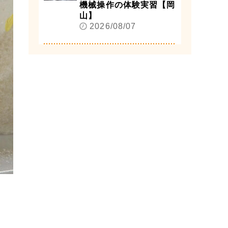
機械操作の体験実習【岡
山】
2026/08/07