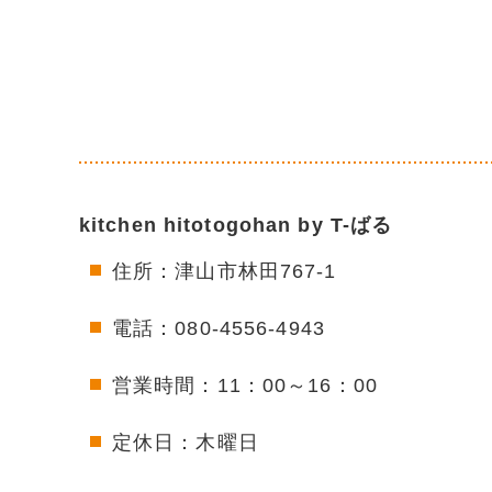
kitchen hitotogohan by T-ばる
住所：津山市林田767-1
電話：080-4556-4943
営業時間：11：00～16：00
定休日：木曜日