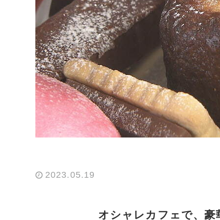
2023.05.19
オシャレカフェで、豪