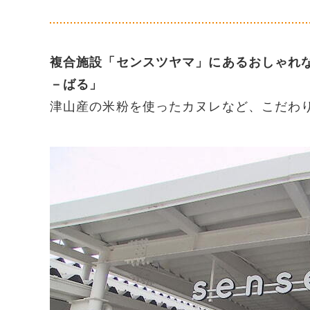
複合施設「センスツヤマ」にあるおしゃれ
－ばる」
津山産の米粉を使ったカヌレなど、こだわ