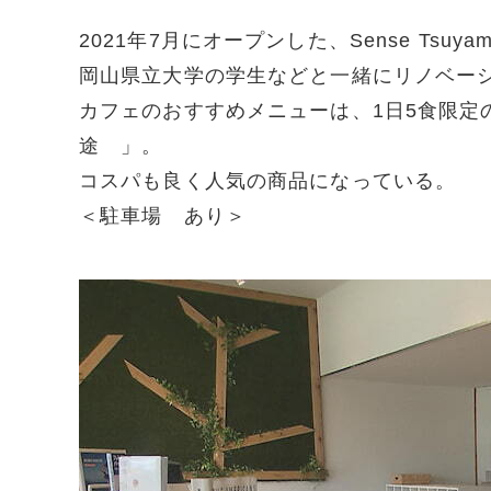
2021年7月にオープンした、Sense Ts
岡山県立大学の学生などと一緒にリノベー
カフェのおすすめメニューは、1日5食限定
途 」。
コスパも良く人気の商品になっている。
＜駐車場 あり＞