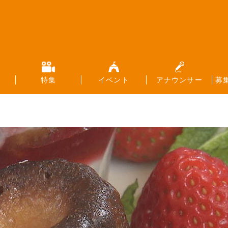
特集
イベント
アナウンサー
募