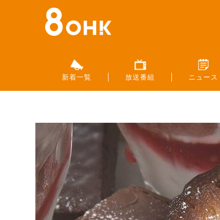
新着一覧
放送番組
ニュース