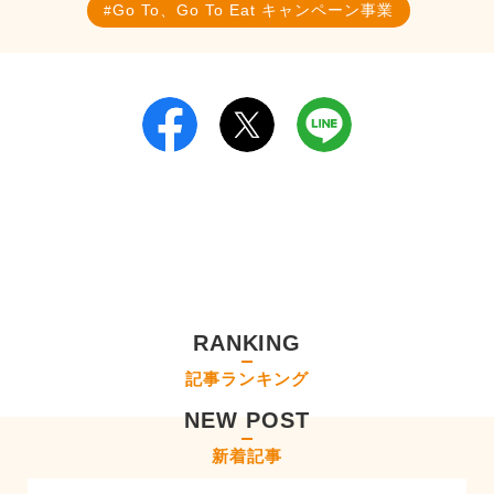
Go To、Go To Eat キャンペーン事業
RANKING
記事ランキング
NEW POST
新着記事