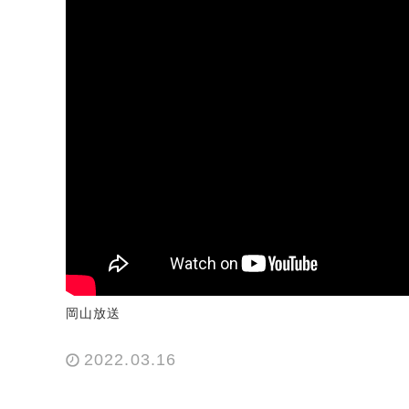
岡山放送
2022.03.16