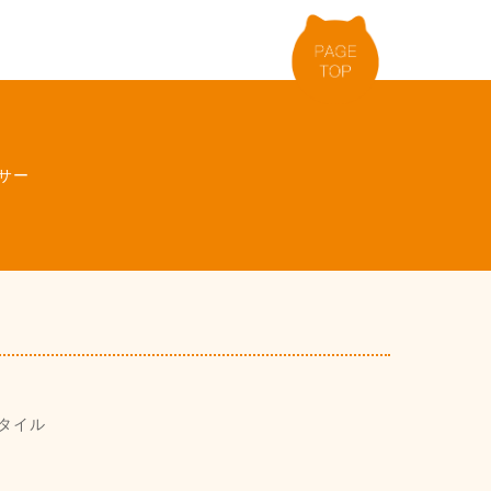
サー
タイル