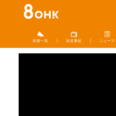
新着一覧
放送番組
ニュース