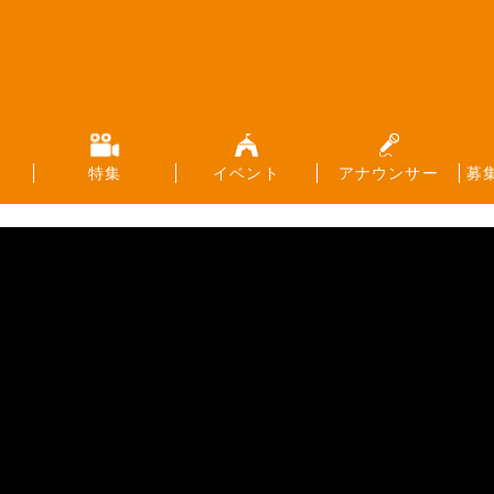
特集
イベント
アナウンサー
募