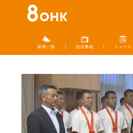
新着一覧
放送番組
ニュース