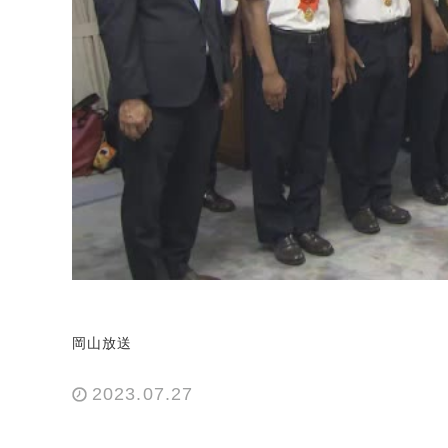
岡山放送
2023.07.27