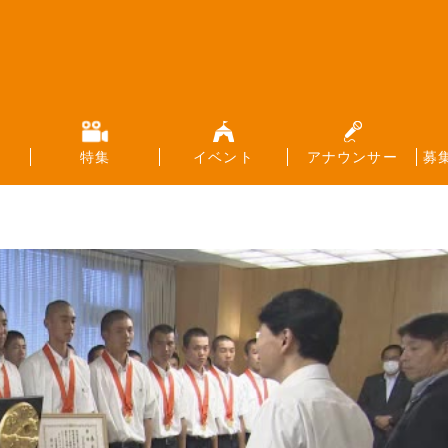
特集
イベント
アナウンサー
募