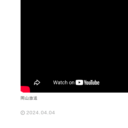
岡山放送
2024.04.04