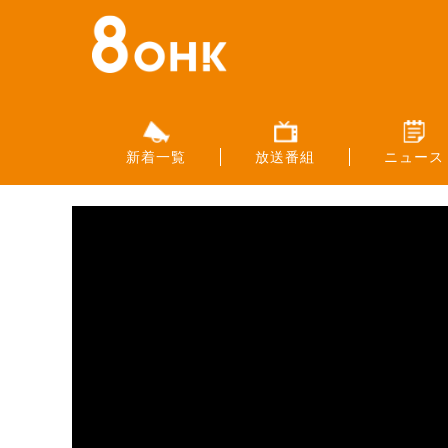
新着一覧
放送番組
ニュース