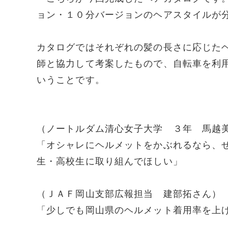
ョン・１０分バージョンのヘアスタイルが
カタログではそれぞれの髪の長さに応じた
師と協力して考案したもので、自転車を利
いうことです。
（ノートルダム清心女子大学 ３年 馬越
「オシャレにヘルメットをかぶれるなら、
生・高校生に取り組んでほしい」
（ＪＡＦ岡山支部広報担当 建部拓さん）
「少しでも岡山県のヘルメット着用率を上