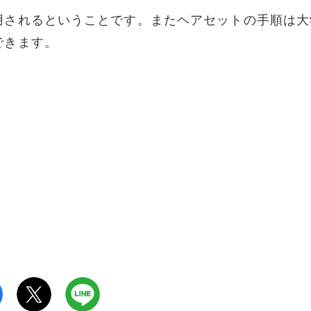
用されるということです。またヘアセットの手順は大
できます。