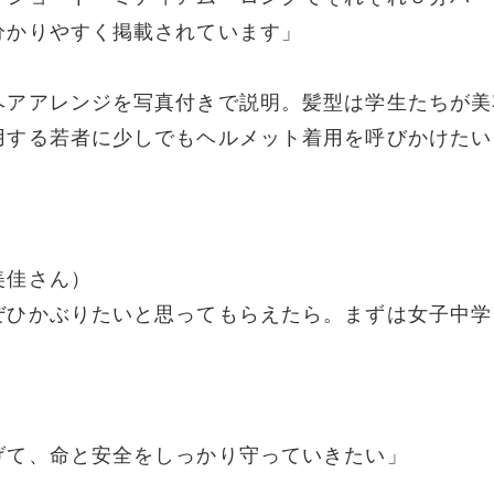
分かりやすく掲載されています」
ヘアアレンジを写真付きで説明。髪型は学生たちが美
用する若者に少しでもヘルメット着用を呼びかけたい
美佳さん）
ぜひかぶりたいと思ってもらえたら。まずは女子中学
げて、命と安全をしっかり守っていきたい」