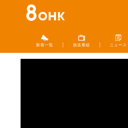
新着一覧
放送番組
ニュース