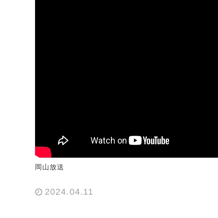
岡山放送
2024.04.11