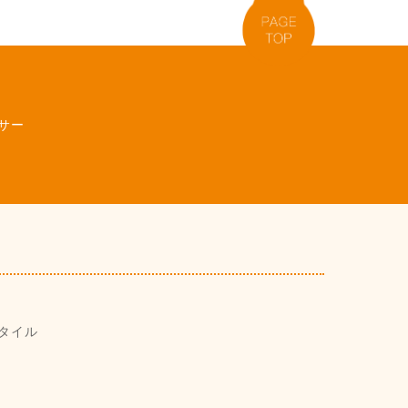
サー
タイル