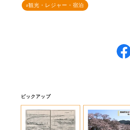
観光・レジャー・宿泊
ピックアップ