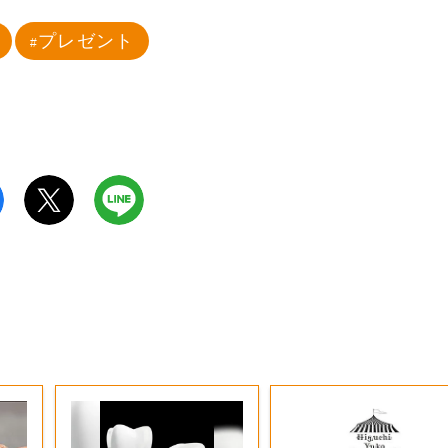
プレゼント