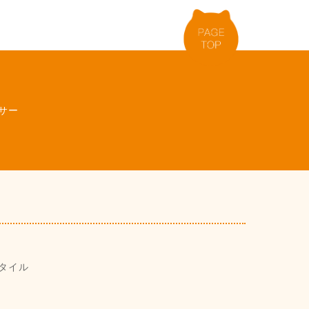
サー
タイル