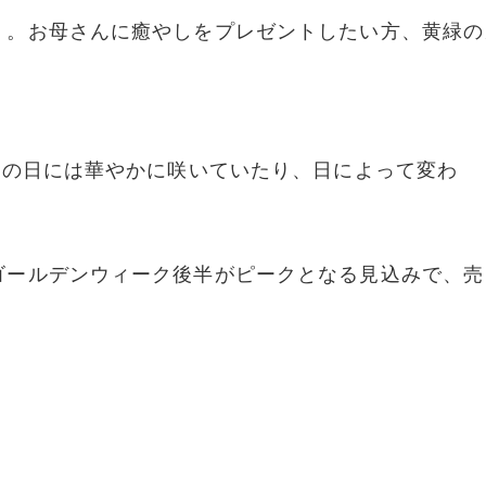
』。お母さんに癒やしをプレゼントしたい方、黄緑の
次の日には華やかに咲いていたり、日によって変わ
ゴールデンウィーク後半がピークとなる見込みで、売