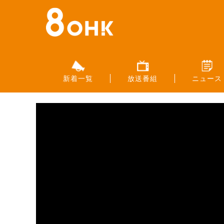
新着一覧
放送番組
ニュース