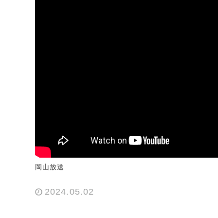
岡山放送
2024.05.02