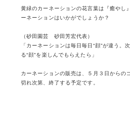
黄緑のカーネーションの花言葉は『癒やし
ーネーションはいかがでしょうか？
（砂田園芸 砂田芳宏代表）
「カーネーションは毎日毎日“顔”が違う。
る“顔”を楽しんでもらえたら」
カーネーションの販売は、５月３日からの
切れ次第、終了する予定です。