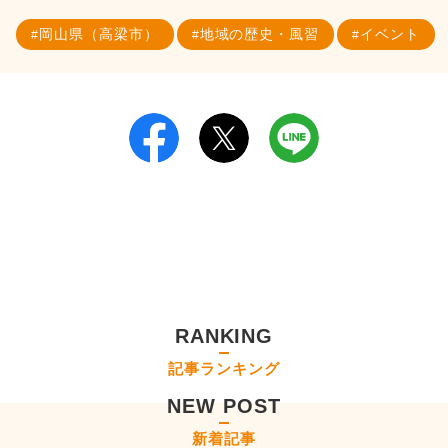
岡山県（高梁市）
地域の歴史・風習
イベント
RANKING
記事ランキング
NEW POST
新着記事