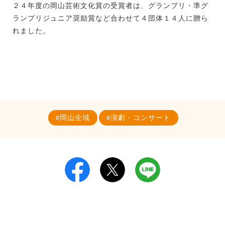
２４年度の岡山芸術文化賞の受賞者は、グランプリ・準グ
ランプリジュニア奨励賞など合わせて４団体１４人に贈ら
れました。
岡山全域
演劇・コンサート