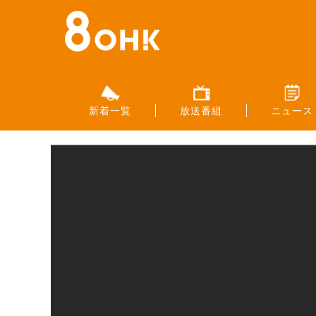
新着一覧
放送番組
ニュース