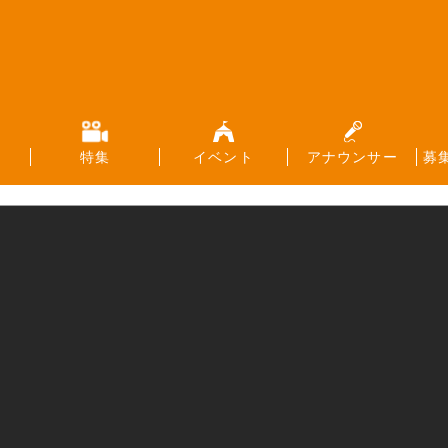
特集
イベント
アナウンサー
募