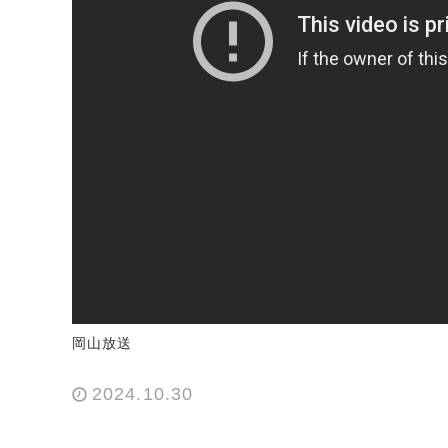
岡山放送
2024.10.30