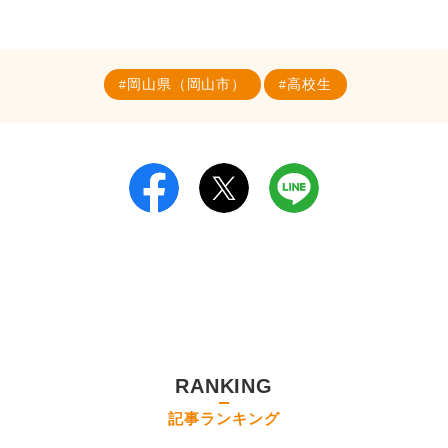
岡山県（岡山市）
高校生
RANKING
記事ランキング