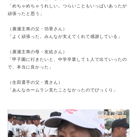
「めちゃめちゃうれしい。つらいこともいっぱいあったが
頑張ったと思う」
（廣瀬主将の父・功章さん）
「よく頑張った。みんなが支えてくれて感謝している」
（廣瀬主将の母・友絵さん）
「甲子園に行きたいと、中学卒業して１人で出ていったの
で、本当に良かった」
（生田選手の父・透さん）
「あんなホームラン見たことなかったのでびっくり」