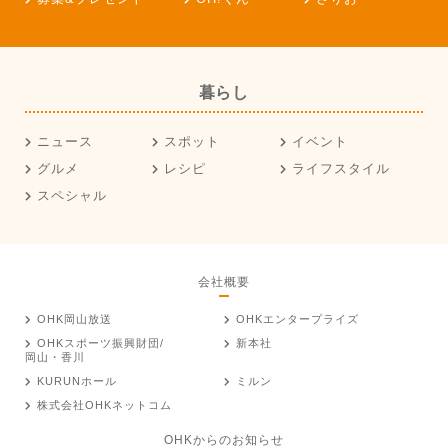
暮らし
ニュース
スポット
イベント
グルメ
レシピ
ライフスタイル
スペシャル
会社概要
OHK岡山放送
OHKエンタープライズ
OHKスポーツ振興財団/
新本社
岡山・香川
KURUNホール
ミルン
株式会社OHKネットコム
OHKからのお知らせ