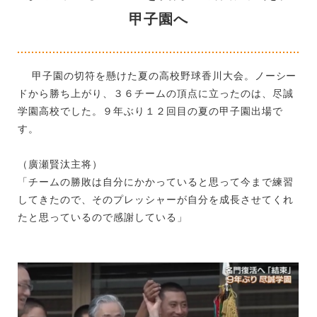
甲子園へ
甲子園の切符を懸けた夏の高校野球香川大会。ノーシー
ドから勝ち上がり、３６チームの頂点に立ったのは、尽誠
学園高校でした。９年ぶり１２回目の夏の甲子園出場で
す。
（廣瀬賢汰主将）
「チームの勝敗は自分にかかっていると思って今まで練習
してきたので、そのプレッシャーが自分を成長させてくれ
たと思っているので感謝している」