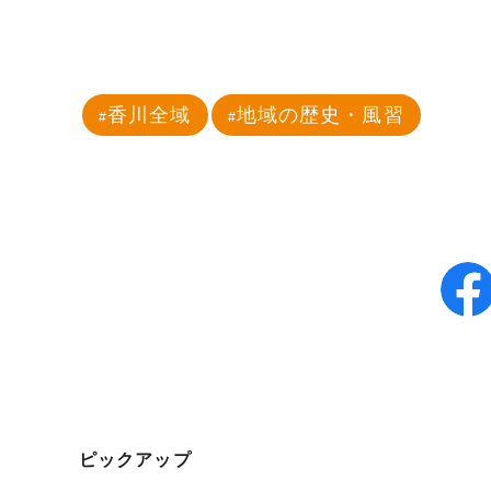
香川全域
地域の歴史・風習
ピックアップ