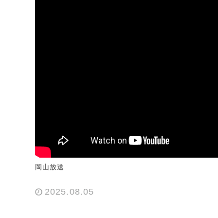
岡山放送
2025.08.05