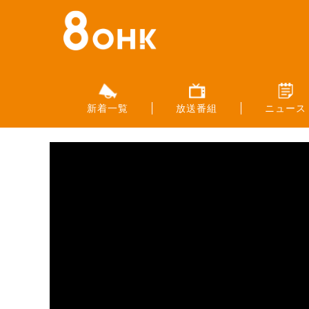
新着一覧
放送番組
ニュース