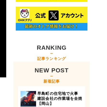
RANKING
記事ランキング
NEW POST
新着記事
早島町の住宅地で火事
建設会社の作業場を全焼
【岡山】