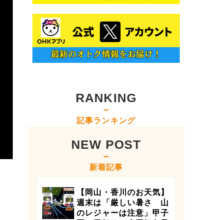
RANKING
記事ランキング
NEW POST
新着記事
【岡山・香川のお天気】
週末は「厳しい暑さ 山
のレジャーは注意」甲子