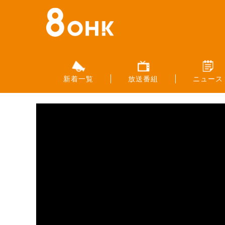
新着一覧
放送番組
ニュース