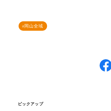
岡山全域
ピックアップ