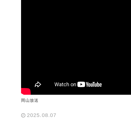
岡山放送
2025.08.07