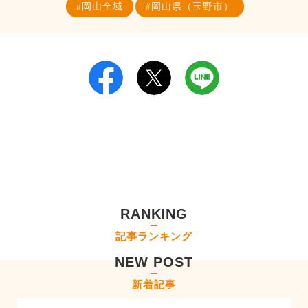
岡山全域
岡山県（玉野市）
RANKING
記事ランキング
NEW POST
新着記事