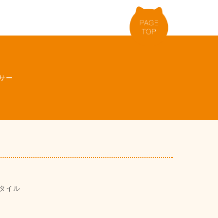
サー
タイル