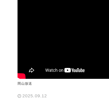
岡山放送
2025.09.12