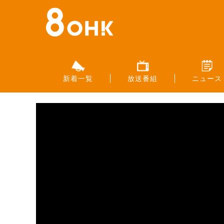
新着一覧
放送番組
ニュース