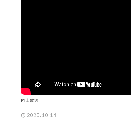
岡山放送
2025.10.14