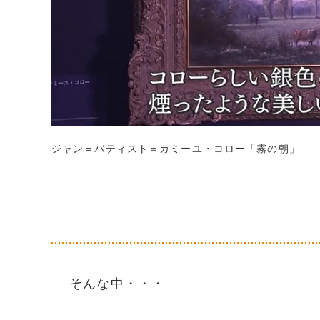
ジャン＝バティスト＝カミーユ・コロー「霧の朝」
そんな中・・・