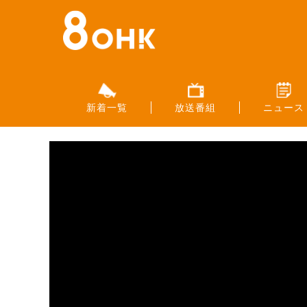
新着一覧
放送番組
ニュース