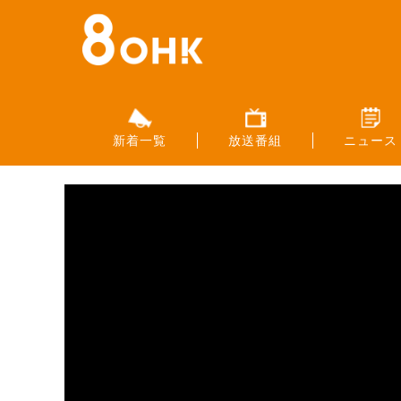
新着一覧
放送番組
ニュース