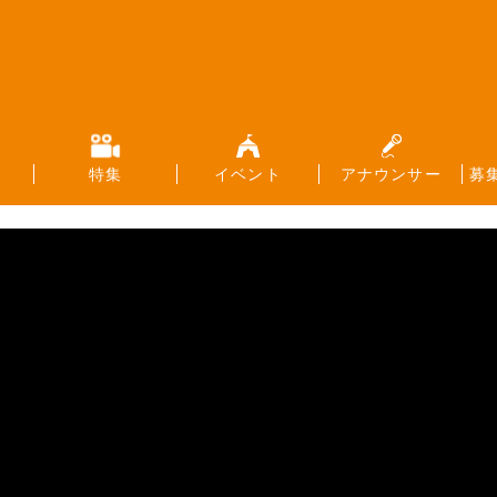
特集
イベント
アナウンサー
募