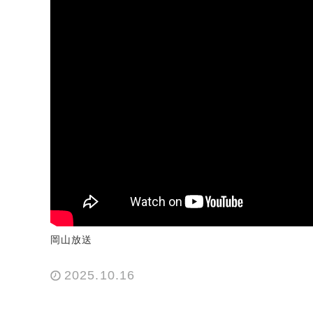
岡山放送
2025.10.16