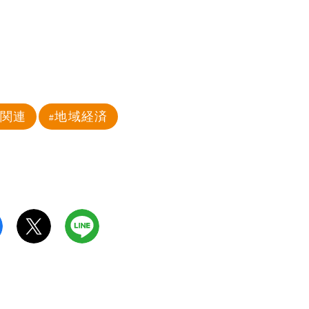
治関連
地域経済