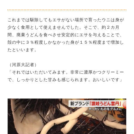
これまでは駆除してもエサがない場所で育ったウニは身が
少なく食用として使えませんでした。そこで、約２カ月
間、廃棄うどんを食べさせ安定的にエサを与えることで、
殻の中に３％程度しかなかった身が１５％程度まで増加し
たといいます。
（河原大記者）
「それではいただいてみます。非常に濃厚かつクリーミー
で、しっかりとした甘みも感じられます。おいしいです」