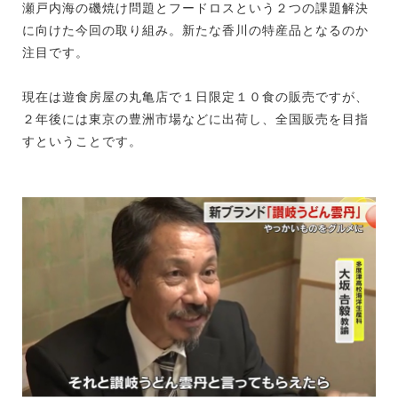
瀬戸内海の磯焼け問題とフードロスという２つの課題解決
に向けた今回の取り組み。新たな香川の特産品となるのか
注目です。
現在は遊食房屋の丸亀店で１日限定１０食の販売ですが、
２年後には東京の豊洲市場などに出荷し、全国販売を目指
すということです。