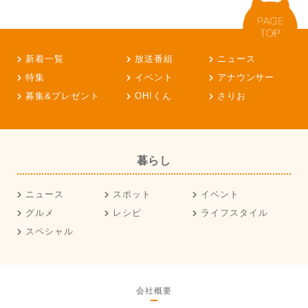
新着一覧
放送番組
ニュース
特集
イベント
アナウンサー
募集&プレゼント
OH!くん
さりお
暮らし
ニュース
スポット
イベント
グルメ
レシピ
ライフスタイル
スペシャル
会社概要