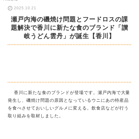
2025.10.21
瀬戸内海の磯焼け問題とフードロスの課
題解決で香川に新たな食のブランド「讃
岐うどん雲丹」が誕生【香川】
香川に新たな食のブランドが登場です。瀬戸内海で大量
発生し、磯焼け問題の原因となっているウニにあの特産品
を食べさせておいしいグルメに変える。飲食店などが行う
取り組みを取材しました。