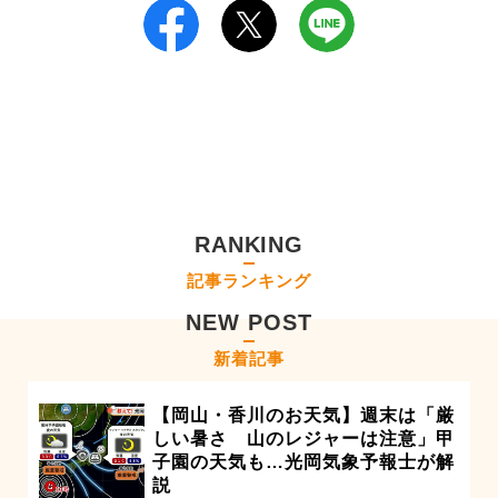
RANKING
記事ランキング
NEW POST
新着記事
【岡山・香川のお天気】週末は「厳
しい暑さ 山のレジャーは注意」甲
子園の天気も…光岡気象予報士が解
説