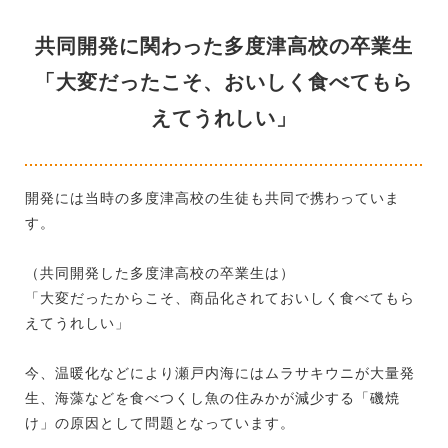
共同開発に関わった多度津高校の卒業生
「大変だったこそ、おいしく食べてもら
えてうれしい」
開発には当時の多度津高校の生徒も共同で携わっていま
す。
（共同開発した多度津高校の卒業生は）
「大変だったからこそ、商品化されておいしく食べてもら
えてうれしい」
今、温暖化などにより瀬戸内海にはムラサキウニが大量発
生、海藻などを食べつくし魚の住みかが減少する「磯焼
け」の原因として問題となっています。