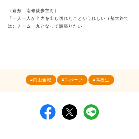
（倉敷 南條愛歩主将）
「一人一人が全力を出し切れたことがうれしい（都大路で
は）チーム一丸となって頑張りたい」
岡山全域
スポーツ
高校生