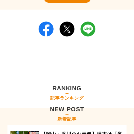
RANKING
記事ランキング
NEW POST
新着記事