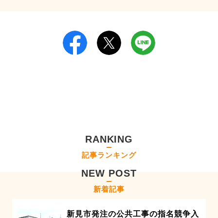
RANKING
記事ランキング
NEW POST
新着記事
新見市発注の公共工事の指名競争入