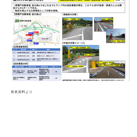
発表資料より