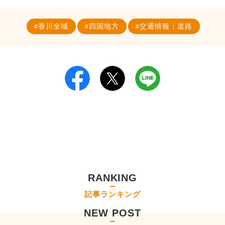
香川全域
四国地方
交通情報：道路
RANKING
記事ランキング
NEW POST