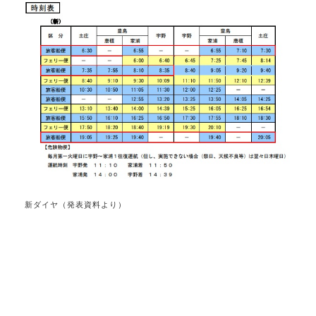
新ダイヤ（発表資料より）