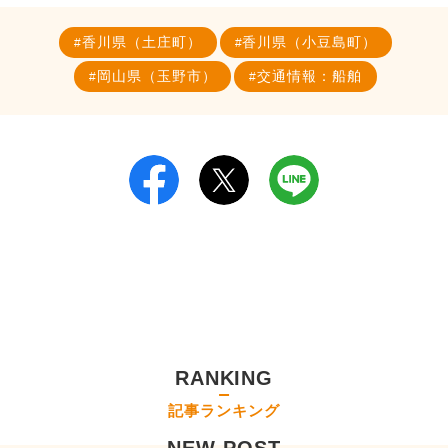
香川県（土庄町）
香川県（小豆島町）
岡山県（玉野市）
交通情報：船舶
RANKING
記事ランキング