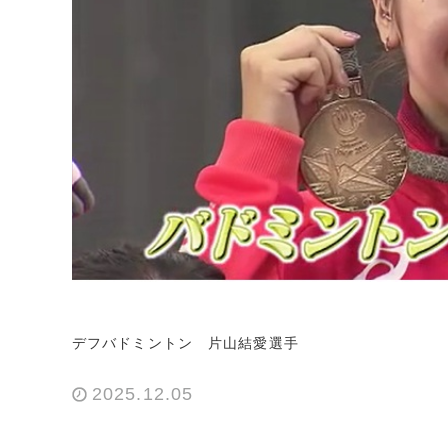
デフバドミントン 片山結愛選手
2025.12.05