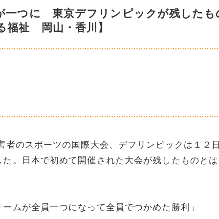
が一つに 東京デフリンピックが残したも
る福祉 岡山・香川】
者のスポーツの国際大会、デフリンピックは１２
した。日本で初めて開催された大会が残したものとは
チームが全員一つになって全員でつかめた勝利」