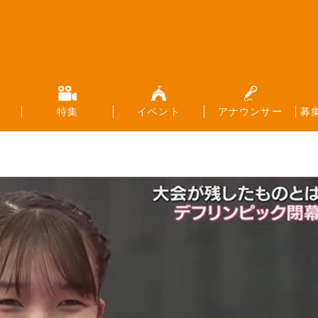
特集
イベント
アナウンサー
募