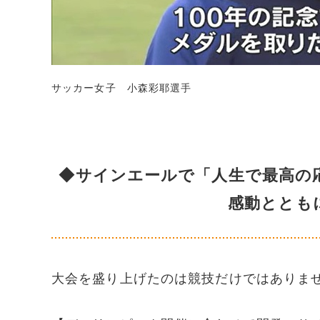
サッカー女子 小森彩耶選手
◆サインエールで「人生で最高の
感動ととも
大会を盛り上げたのは競技だけではありま