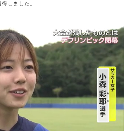
獲得しました。