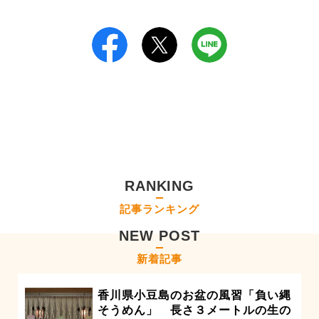
RANKING
記事ランキング
NEW POST
新着記事
香川県小豆島のお盆の風習「負い縄
そうめん」 長さ３メートルの生の