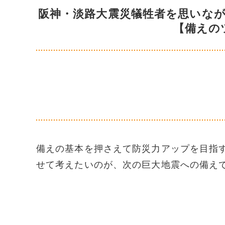
阪神・淡路大震災犠牲者を思いな
【備えの
備えの基本を押さえて防災力アップを目指
せて考えたいのが、次の巨大地震への備え