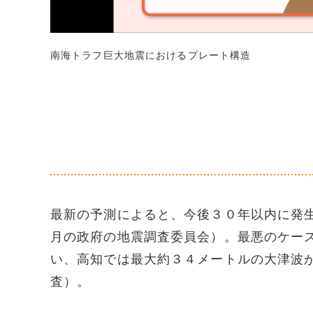
南海トラフ巨大地震におけるプレート構造
最新の予測によると、今後３０年以内に発
月の政府の地震調査委員会）。最悪のケー
い、高知では最大約３４メートルの大津波
査）。