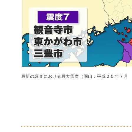
最新の調査における最大震度（岡山：平成２５年７月