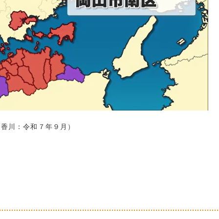
 香川：令和７年９月）