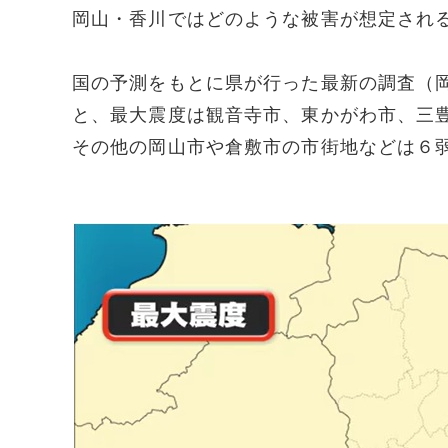
岡山・香川ではどのような被害が想定され
国の予測をもとに県が行った最新の調査（
と、最大震度は観音寺市、東かがわ市、三
その他の岡山市や倉敷市の市街地などは６