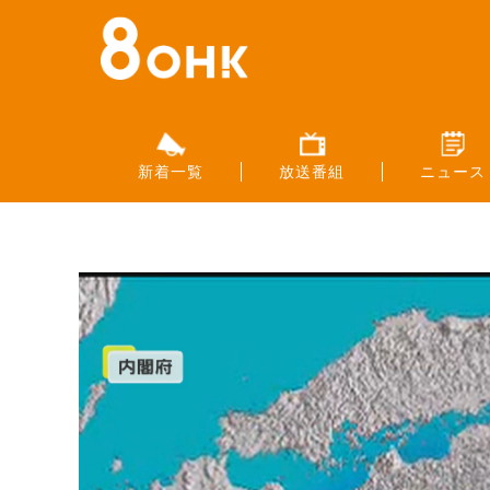
新着一覧
放送番組
ニュース