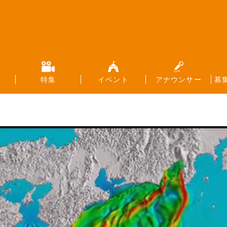
特集
イベント
アナウンサー
募