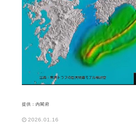
提供：内閣府
2026.01.16