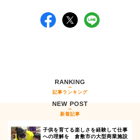
RANKING
記事ランキング
NEW POST
新着記事
子供を育てる楽しさを経験して仕事
への理解を 倉敷市の大型商業施設