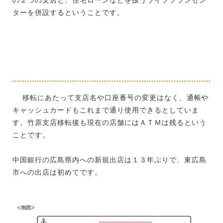
ターを併設するということです。
移転にあたって支店名や口座番号の変更はなく、通帳や
キャッシュカードもこれまで通り使用できるとしていま
す。竹原支店移転後も現在の店舗にはＡＴＭは残るという
ことです。
中国銀行の広島県内への新規出店は１３年ぶりで、東広島
市への出店は初めてです。