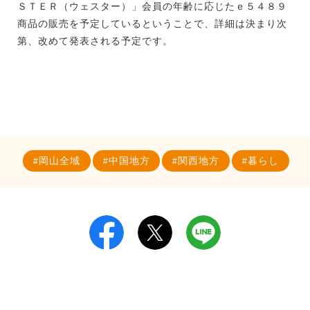
ＳＴＥＲ（ウェスター）」会員の年齢に応じたｅ５４８９
商品の販売を予定しているということで、詳細は決まり次
第、改めて発表される予定です。
岡山全域
中国地方
関西地方
暮らし