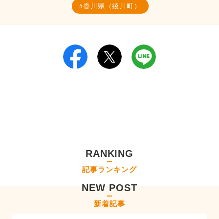
香川県（綾川町）
RANKING
記事ランキング
NEW POST
新着記事