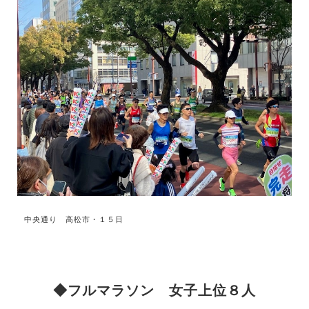
中央通り 高松市・１５日
◆フルマラソン 女子上位８人