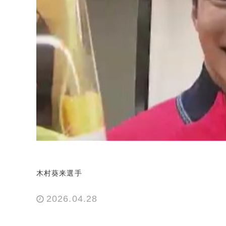
木村葵来選手
2026.04.28