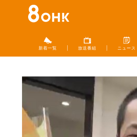
新着一覧
放送番組
ニュース