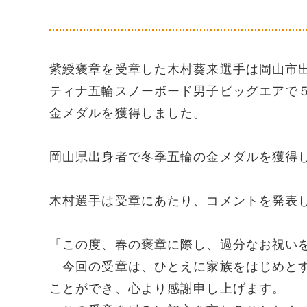
紫綬褒章を受章した木村葵来選手は岡山市
ティナ五輪スノーボード男子ビッグエアで
金メダルを獲得しました。
岡山県出身者で冬季五輪の金メダルを獲得
木村選手は受章にあたり、コメントを発表
「この度、春の褒章に際し、過分なお祝い
今回の受章は、ひとえに家族をはじめとす
ことができ、心より感謝申し上げます。