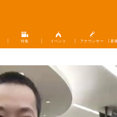
特集
イベント
アナウンサー
募