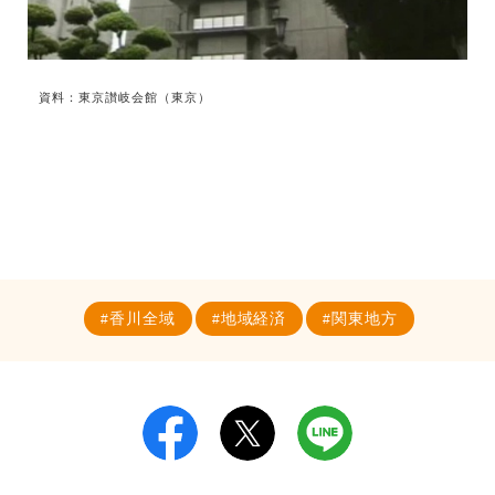
資料：東京讃岐会館（東京）
香川全域
地域経済
関東地方