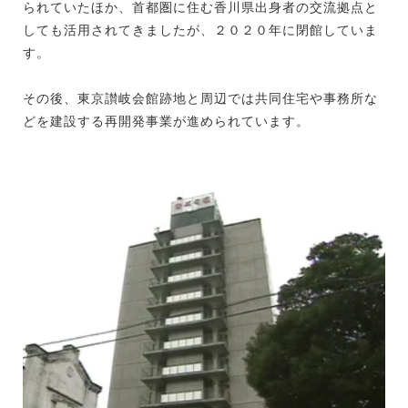
られていたほか、首都圏に住む香川県出身者の交流拠点と
しても活用されてきましたが、２０２０年に閉館していま
す。
その後、東京讃岐会館跡地と周辺では共同住宅や事務所な
どを建設する再開発事業が進められています。