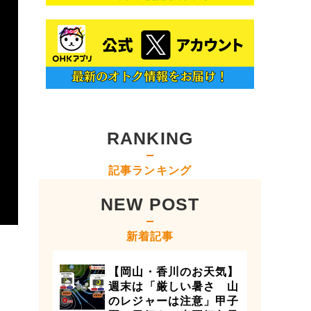
RANKING
記事ランキング
NEW POST
新着記事
【岡山・香川のお天気】
週末は「厳しい暑さ 山
のレジャーは注意」甲子