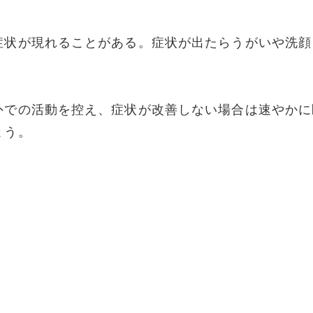
症状が現れることがある。症状が出たらうがいや洗顔
外での活動を控え、症状が改善しない場合は速やかに
ょう。