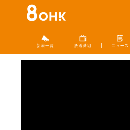
新着一覧
放送番組
ニュース