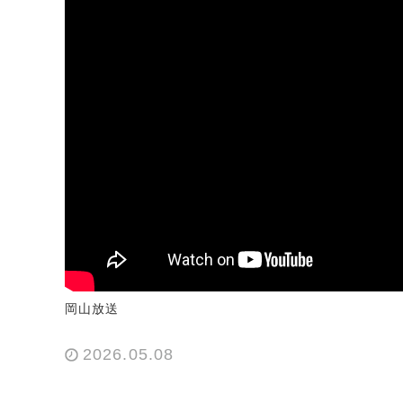
岡山放送
2026.05.08