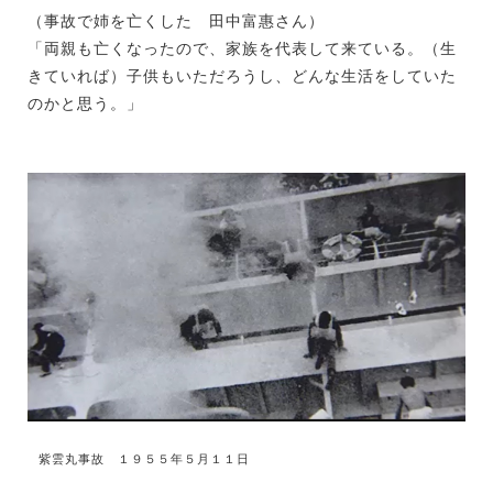
（事故で姉を亡くした 田中富惠さん）
「両親も亡くなったので、家族を代表して来ている。（生
きていれば）子供もいただろうし、どんな生活をしていた
のかと思う。」
紫雲丸事故 １９５５年５月１１日