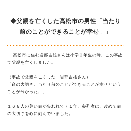
◆父親を亡くした高松市の男性「当たり
前のことができることが幸せ。」
高松市に住む岩部吉雄さんは小学２年生の時、この事故
で父親を亡くしました。
（事故で父親を亡くした 岩部吉雄さん）
「命の大切さ、当たり前のことができることが幸せという
ことが分かった。」
１６８人の尊い命が失われて７１年。参列者は、改めて命
の大切さを心に刻んでいました。