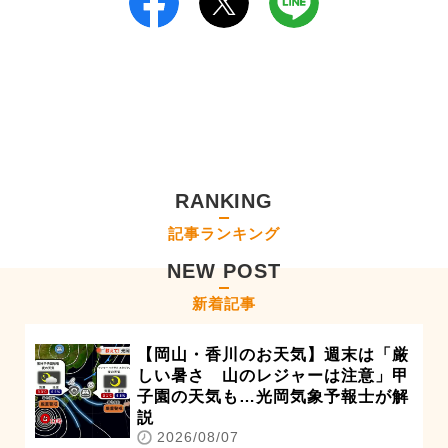
RANKING
記事ランキング
NEW POST
新着記事
【岡山・香川のお天気】週末は「厳
しい暑さ 山のレジャーは注意」甲
子園の天気も…光岡気象予報士が解
説
2026/08/07