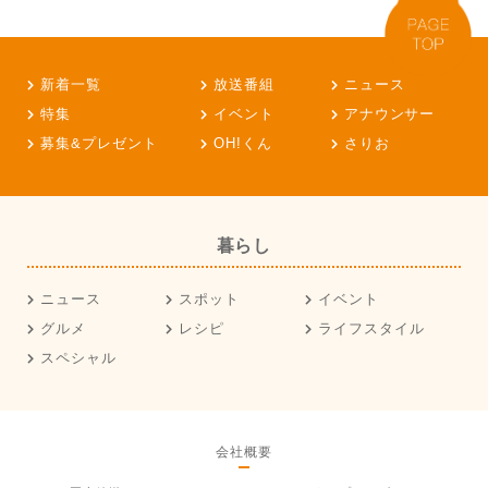
新着一覧
放送番組
ニュース
特集
イベント
アナウンサー
募集&プレゼント
OH!くん
さりお
暮らし
ニュース
スポット
イベント
グルメ
レシピ
ライフスタイル
スペシャル
会社概要