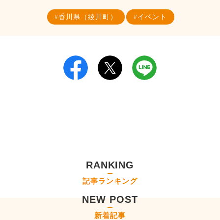
香川県（綾川町）
イベント
RANKING
記事ランキング
NEW POST
新着記事