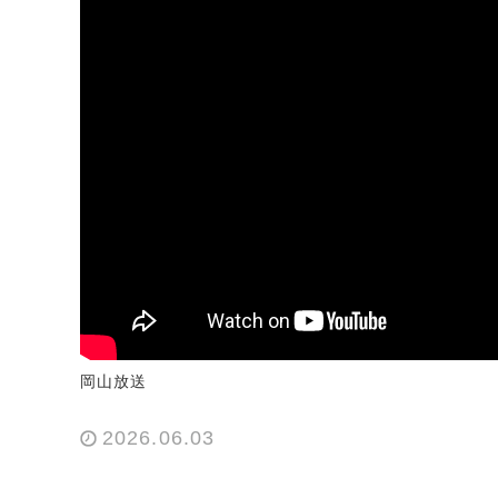
岡山放送
2026.06.03