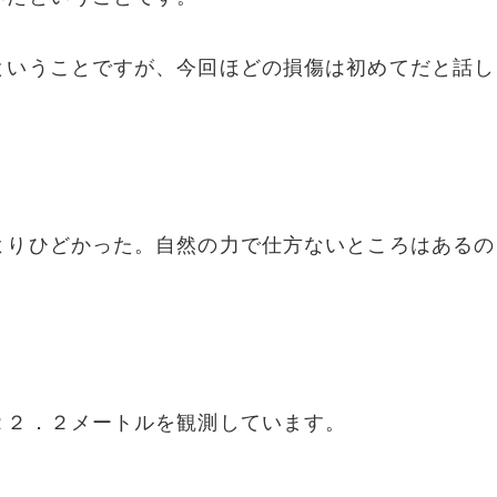
ということですが、今回ほどの損傷は初めてだと話し
よりひどかった。自然の力で仕方ないところはあるの
。
２２．２メートルを観測しています。