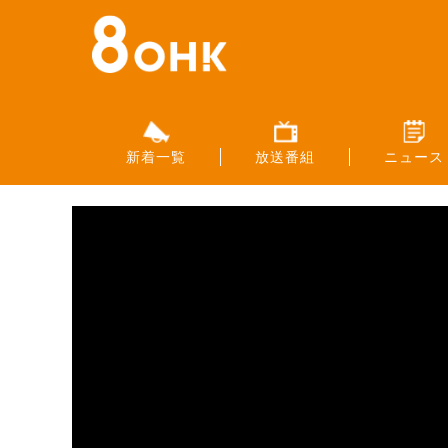
新着一覧
放送番組
ニュース