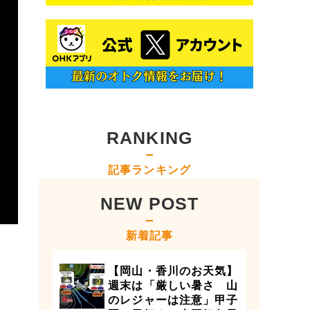
RANKING
記事ランキング
NEW POST
新着記事
【岡山・香川のお天気】
週末は「厳しい暑さ 山
のレジャーは注意」甲子