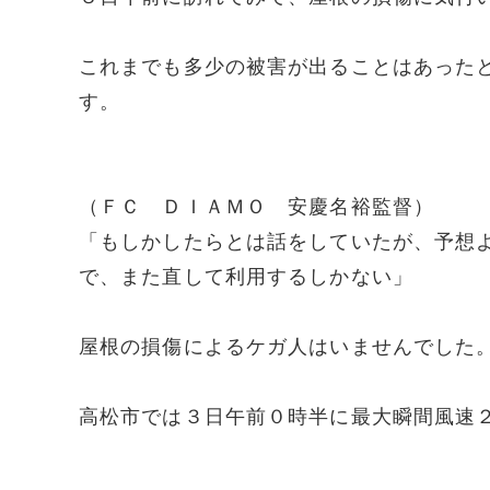
これまでも多少の被害が出ることはあった
す。
（ＦＣ ＤＩＡＭＯ 安慶名裕監督）
「もしかしたらとは話をしていたが、予想
で、また直して利用するしかない」
屋根の損傷によるケガ人はいませんでした
高松市では３日午前０時半に最大瞬間風速