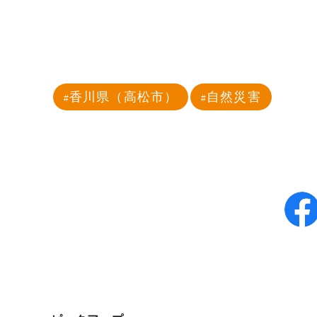
香川県（高松市）
自然災害