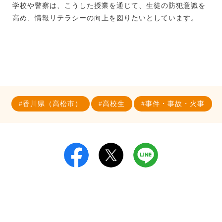
学校や警察は、こうした授業を通じて、生徒の防犯意識を
高め、情報リテラシーの向上を図りたいとしています。
香川県（高松市）
高校生
事件・事故・火事