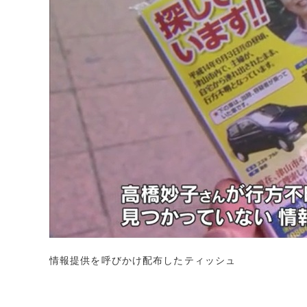
情報提供を呼びかけ配布したティッシュ