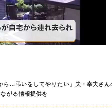
から…弔いをしてやりたい」夫・幸夫さん
つながる情報提供を