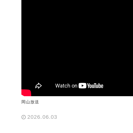
岡山放送
2026.06.03