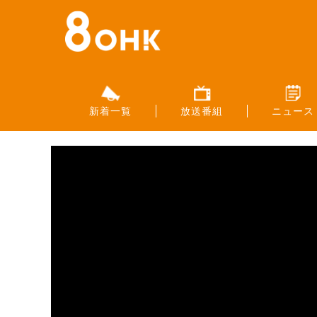
新着一覧
放送番組
ニュース