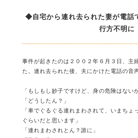
◆自宅から連れ去られた妻が電話
行方不明に
事件が起きたのは２００２年６月３日、主
た。連れ去られた後、夫にかけた電話の音
「もしもし妙子ですけど、身の危険はない
「どうしたん？」
「車でぐるぐる連れまわされて、いまちょ
ぐらいだと思います」
「連れまわされとん？誰に」