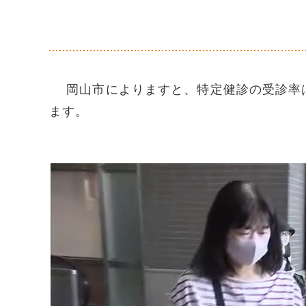
岡山市によりますと、特定健診の受診率は
ます。