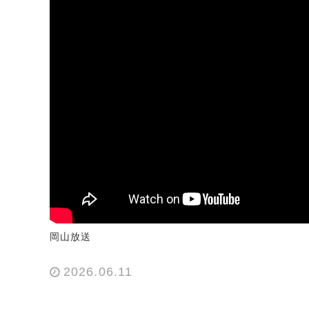
岡山放送
2026.06.11