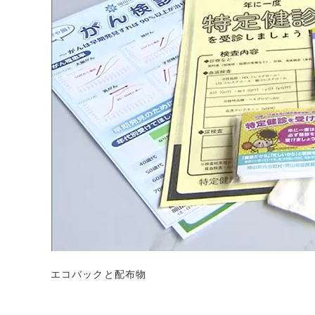
エコバックと配布物