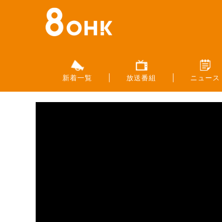
新着一覧
放送番組
ニュース