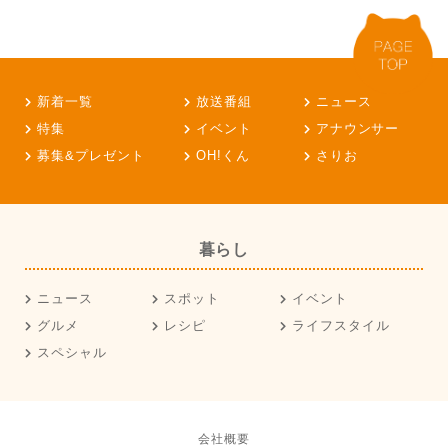
新着一覧
放送番組
ニュース
特集
イベント
アナウンサー
募集&プレゼント
OH!くん
さりお
暮らし
ニュース
スポット
イベント
グルメ
レシピ
ライフスタイル
スペシャル
会社概要