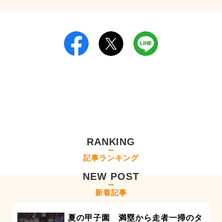
RANKING
記事ランキング
NEW POST
新着記事
夏の甲子園 満塁から走者一掃のタ