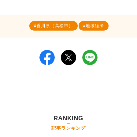
香川県（高松市）
地域経済
RANKING
記事ランキング