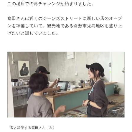
この場所での再チャレンジが始まりました。
森田さんは近くのジーンズストリートに新しい店のオープ
ンを準備していて、観光地である倉敷市児島地区を盛り上
げたいと話していました。
客と談笑する森田さん（右）