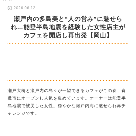
2026.06.12
瀬戸内の多島美と“人の営み”に魅せら
れ…能登半島地震を経験した女性店主が
カフェを開店し再出発【岡山】
瀬戸大橋と瀬戸内の島々が一望できるカフェがこの春、倉
敷市にオープンし人気を集めています。オーナーは能登半
島地震で被災した女性。穏やかな瀬戸内海に魅せられ再チ
ャレンジです。