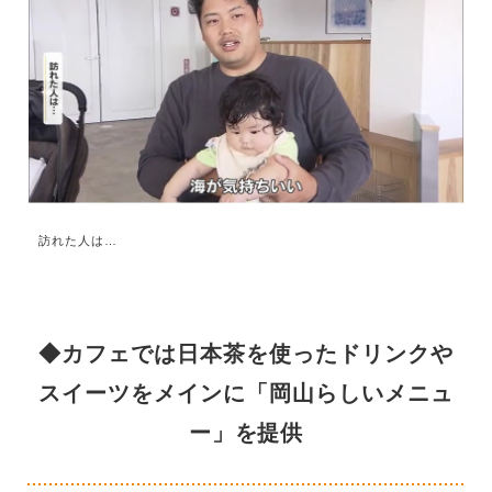
訪れた人は…
◆カフェでは日本茶を使ったドリンクや
スイーツをメインに「岡山らしいメニュ
ー」を提供