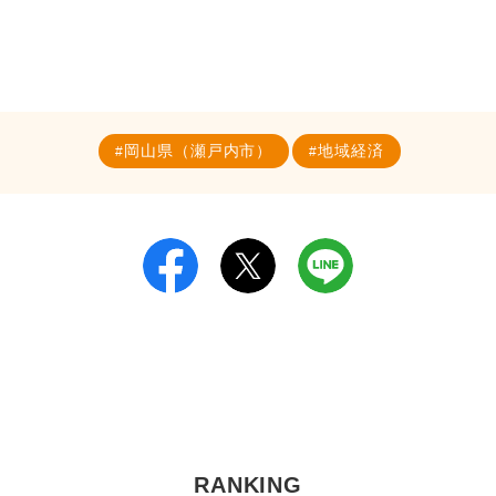
岡山県（瀬戸内市）
地域経済
RANKING