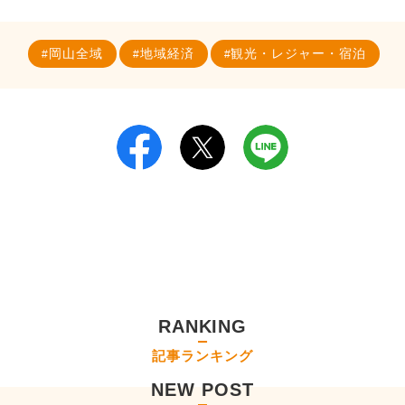
岡山全域
地域経済
観光・レジャー・宿泊
RANKING
記事ランキング
NEW POST