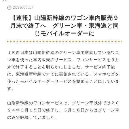
2026.06.17
【速報】山陽新幹線のワゴン車内販売９
月末で終了へ グリーン車・東海道と同
じモバイルオーダーに
ＪＲ西日本は山陽新幹線のグリーン車で継続しているワゴ
ン車を使った車内販売のサービス、ワゴンサービスを９月
末で終了することを明らかにしました。サービス終了後
は、東海道新幹線ですでに実施されている、スマホなどを
使ったモバイルオーダーサービスを始めることにしていま
す。
山陽新幹線のワゴンサービスは、グリーン車以外では２０
２４年３月１５日で終了し、３月１６日からはグリーン車
のみで継続していました。