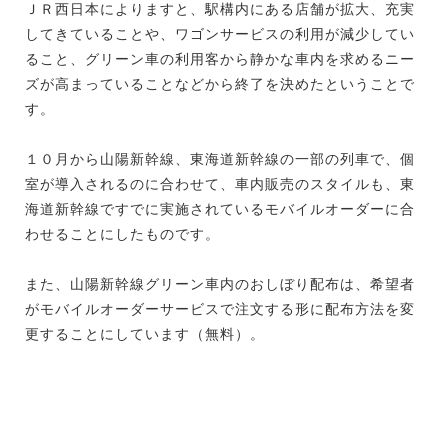
ＪＲ西日本によりますと、駅構内にある店舗が拡大、充実
してきていることや、ワゴンサービスの利用が減少してい
ること、グリーン車の利用客から静かな車内を求めるニー
ズが高まっていることなどから終了を決めたということで
す。
１０月から山陽新幹線、東海道新幹線の一部の列車で、個
室が導入されるのに合わせて、車内販売のスタイルも、東
海道新幹線ですでに実施されているモバイルオーダーに合
わせることにしたものです。
また、山陽新幹線グリーン車内のおしぼり配布は、希望者
がモバイルオーダーサービスで注文する形に配布方法を変
更することにしています（無料）。