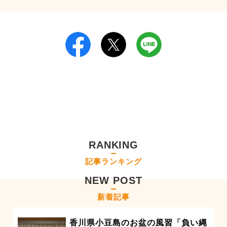
RANKING
記事ランキング
NEW POST
新着記事
香川県小豆島のお盆の風習「負い縄